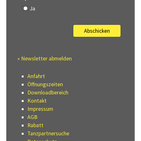
Ja
» Newsletter abmelden
Anfahrt
Öffnungszeiten
Downloadbereich
Kontakt
Impressum
AGB
Rabatt
Tanzpartnersuche