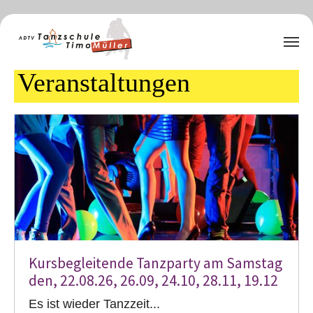
Zum Hauptinhalt springen
Veranstaltungen
Kursbegleitende Tanzparty am Samstag
den, 22.08.26, 26.09, 24.10, 28.11, 19.12
Es ist wieder Tanzzeit...