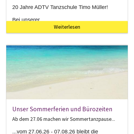
20 Jahre ADTV Tanzschule Timo Müller!
Bei unserer…
Weiterlesen
Unser Sommerferien und Bürozeiten
Ab dem 27.06 machen wir Sommertanzpause...
...vom 27.06.26 - 07.08.26 bleibt die