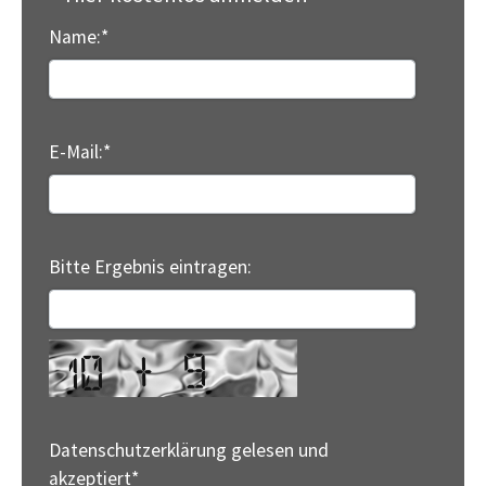
Name:
*
E-Mail:
*
Bitte Ergebnis eintragen:
Datenschutzerklärung gelesen und
akzeptiert
*