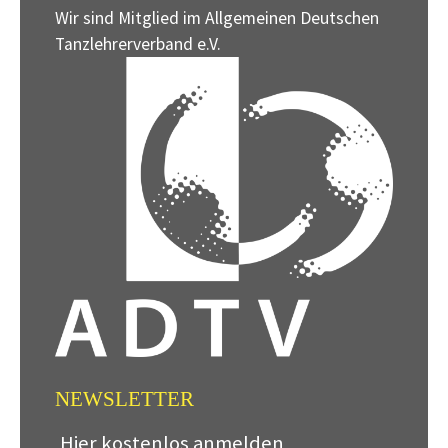
Wir sind Mitglied im Allgemeinen Deutschen
Tanzlehrerverband e.V.
NEWSLETTER
Hier kostenlos anmelden