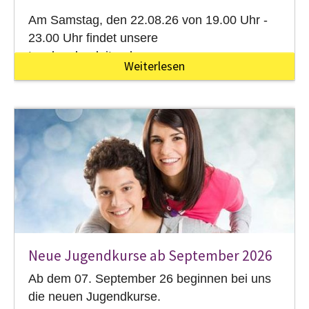
Am Samstag, den 22.08.26 von 19.00 Uhr -
23.00 Uhr findet unsere
tanzkursbegleitende…
Weiterlesen
Neue Jugendkurse ab September 2026
Ab dem 07. September 26 beginnen bei uns
die neuen Jugendkurse.