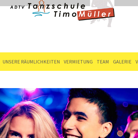
UNSERE RÄUMLICHKEITEN
VERMIETUNG
TEAM
GALERIE