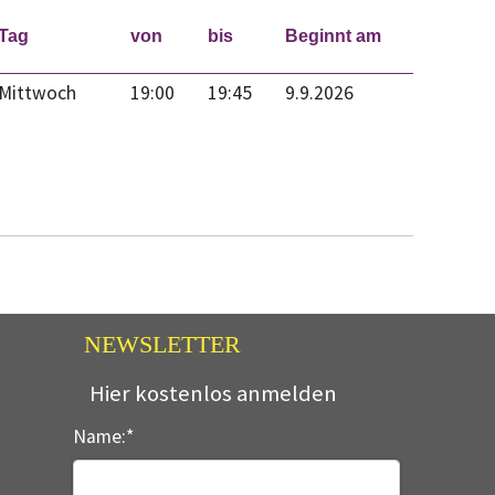
Tag
von
bis
Beginnt am
Mittwoch
19:00
19:45
9.9.2026
NEWSLETTER
Hier kostenlos anmelden
Name:
*