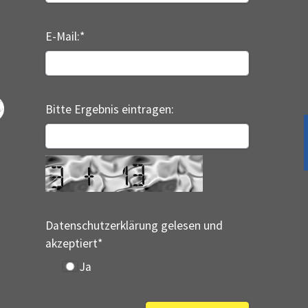
E-Mail:
*
Bitte Ergebnis eintragen:
Datenschutzerklärung gelesen und
akzeptiert
*
Ja