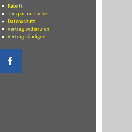
Rabatt
Tanzpartnersuche
Datenschutz
Vertrag widerrufen
Vertrag kündigen