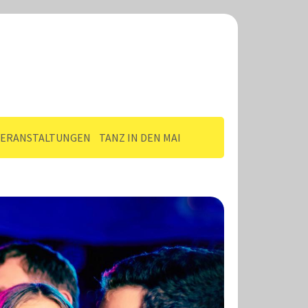
VERANSTALTUNGEN
TANZ IN DEN MAI