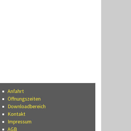
Anfahrt
Öffnungszeiten
Downloadbereich
Kontakt
Impressum
AGB