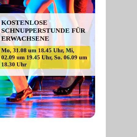
KOSTENLOSE
SCHNUPPERSTUNDE FÜR
ERWACHSENE
Mo, 31.08 um 18.45 Uhr, Mi,
02.09 um 19.45 Uhr, So. 06.09 um
18.30 Uhr