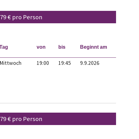
 79 € pro Person
Tag
von
bis
Beginnt am
Mittwoch
19:00
19:45
9.9.2026
 79 € pro Person