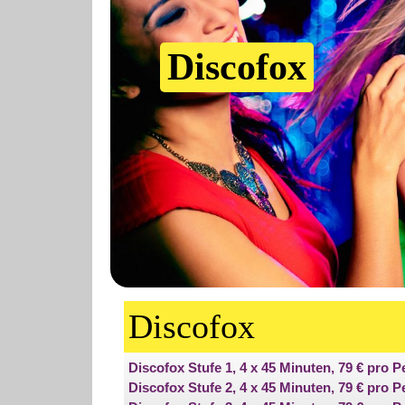
Discofox
Discofox
Discofox Stufe 1, 4 x 45 Minuten, 79 € pro 
Discofox Stufe 2, 4 x 45 Minuten, 79 € pro 