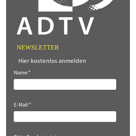
NEWSLETTER
Hier kostenlos anmelden
Name:
*
E-Mail:
*