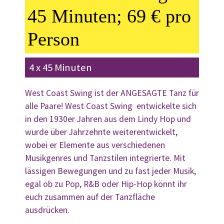
45 Minuten; 69 € pro
Person
4 x 45 Minuten
West Coast Swing ist der ANGESAGTE Tanz für
alle Paare! West Coast Swing entwickelte sich
in den 1930er Jahren aus dem Lindy Hop und
wurde über Jahrzehnte weiterentwickelt,
wobei er Elemente aus verschiedenen
Musikgenres und Tanzstilen integrierte. Mit
lässigen Bewegungen und zu fast jeder Musik,
egal ob zu Pop, R&B oder Hip-Hop könnt ihr
euch zusammen auf der Tanzfläche
ausdrücken.