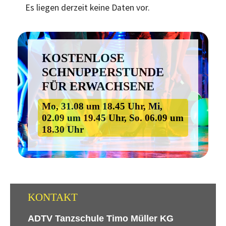
Es liegen derzeit keine Daten vor.
KOSTENLOSE
SCHNUPPERSTUNDE
FÜR ERWACHSENE
Mo, 31.08 um 18.45 Uhr, Mi,
02.09 um 19.45 Uhr, So. 06.09 um
18.30 Uhr
KONTAKT
ADTV Tanzschule Timo Müller KG