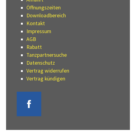
Öffnungszeiten
Downloadbereich
Kontakt
Impressum
AGB
Rabatt
Tanzpartnersuche
Datenschutz
Vertrag widerrufen
Vertrag kündigen