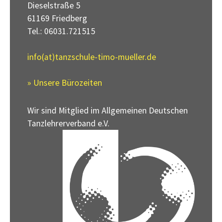
Dieselstraße 5
61169 Friedberg
Tel.: 06031.721515
info(at)tanzschule-timo-mueller.de
» Unsere Bürozeiten
Wir sind Mitglied im Allgemeinen Deutschen
Tanzlehrerverband e.V.