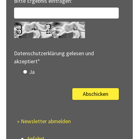
Bitte Ergebnis eintragen:
Datenschutzerklärung gelesen und
akzeptiert
*
Ja
» Newsletter abmelden
Anfahrt