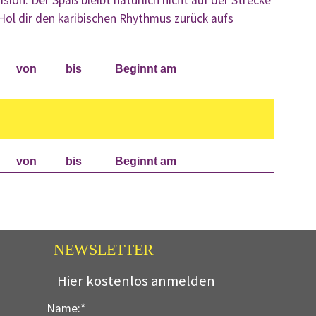
Hol dir den karibischen Rhythmus zurück aufs
von
bis
Beginnt am
von
bis
Beginnt am
NEWSLETTER
Hier kostenlos anmelden
Name:
*