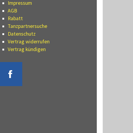
Impressum
AGB
Rabatt
Tanzpartnersuche
Datenschutz
Vertrag widerrufen
Vertrag kündigen