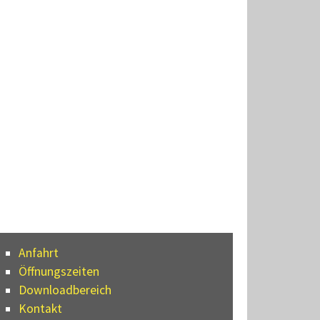
Anfahrt
Öffnungszeiten
Downloadbereich
Kontakt