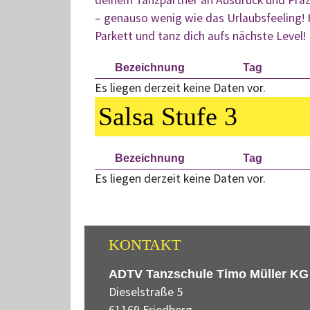
– genauso wenig wie das Urlaubsfeeling! 
Parkett und tanz dich aufs nächste Level!
Bezeichnung
Tag
Es liegen derzeit keine Daten vor.
Salsa Stufe 3
Bezeichnung
Tag
Es liegen derzeit keine Daten vor.
KONTAKT
ADTV Tanzschule Timo Müller KG
Dieselstraße 5