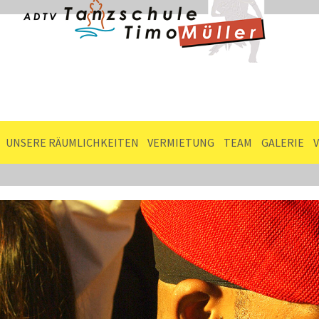
UNSERE RÄUMLICHKEITEN
VERMIETUNG
TEAM
GALERIE