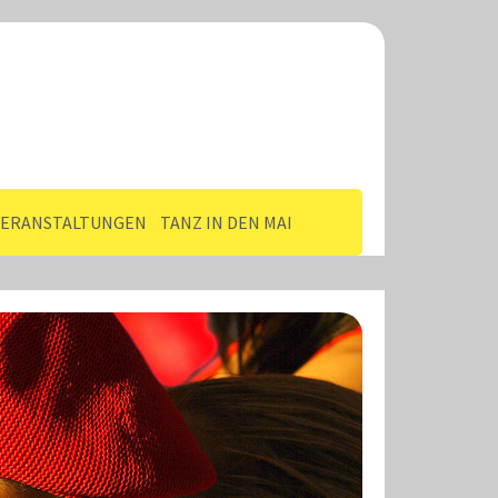
VERANSTALTUNGEN
TANZ IN DEN MAI