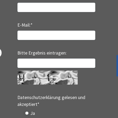
E-Mail:
*
Bitte Ergebnis eintragen:
Datenschutzerklärung gelesen und
akzeptiert
*
Ja