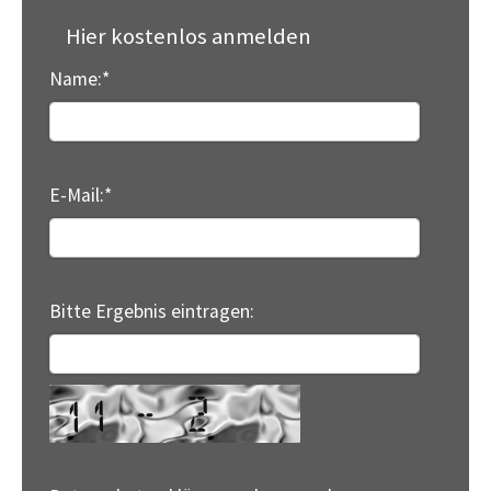
Hier kostenlos anmelden
Name:
*
E-Mail:
*
Bitte Ergebnis eintragen: