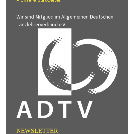
» Unsere Bürozeiten
Wir sind Mitglied im Allgemeinen Deutschen
Tanzlehrerverband e.V.
NEWSLETTER