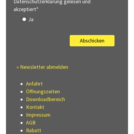
Datenschutzerklärung gelesen und
akzeptiert
*
Ja
» Newsletter abmelden
Anfahrt
Öffnungszeiten
Downloadbereich
Kontakt
Impressum
AGB
Rabatt