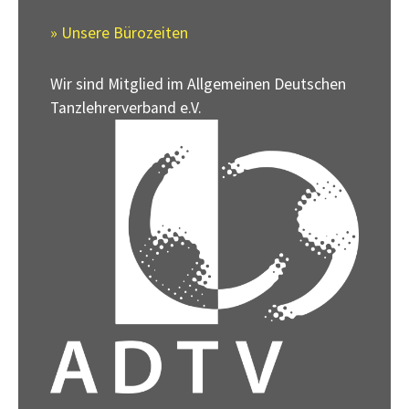
» Unsere Bürozeiten
Wir sind Mitglied im Allgemeinen Deutschen
Tanzlehrerverband e.V.