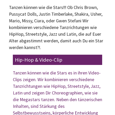
Tanzen können wie die Stars!!! Ob Chris Brown,
Pussycat Dolls, Justin Timberlake, Shakira, Usher,
Mario, Missy, Ciara, oder Gwen Stefani Wir
kombinieren verschiedene Tanzrichtungen wie
HipHop, Streetstyle, Jazz und Latin, die auf Euer
Alter abgestimmt werden, damit auch Du ein Star
werden kannst?!.
Hip-Hop & Video-Clip
Tanzen können wie die Stars es in ihren Video-
Clips zeigen. Wir kombinieren verschiedene
Tanzrichtungen wie HipHop, Streetstyle, Jazz,
Latin und zeigen Dir Choreographien, wie sie
die Megastars tanzen. Neben den tänzerischen
Inhalten, sind Stärkung des
Selbstbewusstseins, körperliche Entwicklung