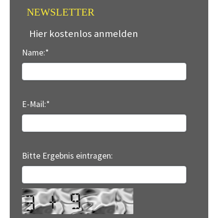
NEWSLETTER
Hier kostenlos anmelden
Name:
*
E-Mail:
*
Bitte Ergebnis eintragen: