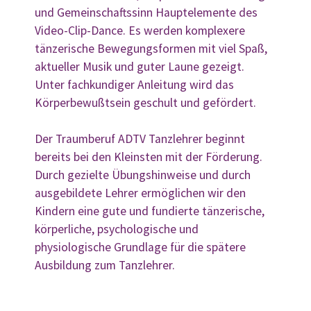
und Gemeinschaftssinn Hauptelemente des
Video-Clip-Dance. Es werden komplexere
tänzerische Bewegungsformen mit viel Spaß,
aktueller Musik und guter Laune gezeigt.
Unter fachkundiger Anleitung wird das
Körperbewußtsein geschult und gefördert.
Der Traumberuf ADTV Tanzlehrer beginnt
bereits bei den Kleinsten mit der Förderung.
Durch gezielte Übungshinweise und durch
ausgebildete Lehrer ermöglichen wir den
Kindern eine gute und fundierte tänzerische,
körperliche, psychologische und
physiologische Grundlage für die spätere
Ausbildung zum Tanzlehrer.