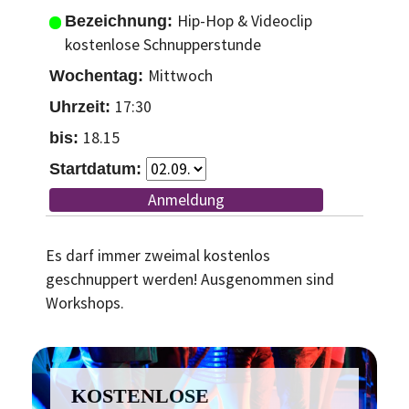
Hip-Hop & Videoclip
kostenlose Schnupperstunde
Mittwoch
17:30
18.15
Anmeldung
Es darf immer zweimal kostenlos
geschnuppert werden! Ausgenommen sind
Workshops.
KOSTENLOSE