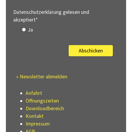
Datenschutzerklärung gelesen und
akzeptiert
*
Ja
» Newsletter abmelden
Anfahrt
Öffnungszeiten
Downloadbereich
Kontakt
Impressum
AGB