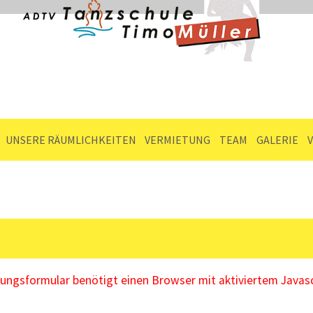
UNSERE RÄUMLICHKEITEN
VERMIETUNG
TEAM
GALERIE
ngsformular benötigt einen Browser mit aktiviertem Javasc