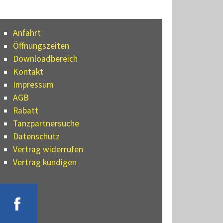
Anfahrt
Öffnungszeiten
Downloadbereich
Kontakt
Impressum
AGB
Rabatt
Tanzpartnersuche
Datenschutz
Vertrag widerrufen
Vertrag kündigen