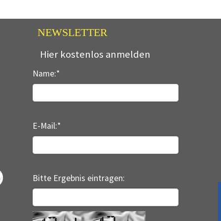
NEWSLETTER
Hier kostenlos anmelden
Name:
*
E-Mail:
*
Bitte Ergebnis eintragen: