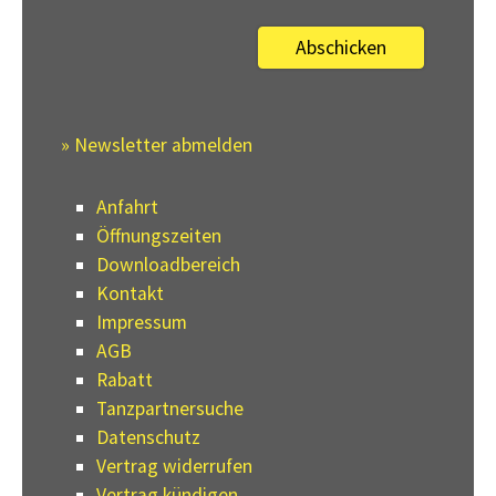
» Newsletter abmelden
Anfahrt
Öffnungszeiten
Downloadbereich
Kontakt
Impressum
AGB
Rabatt
Tanzpartnersuche
Datenschutz
Vertrag widerrufen
Vertrag kündigen