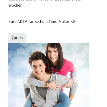
Wochen!!!
Eure ADTV Tanzschule Timo Müller KG
Zurück