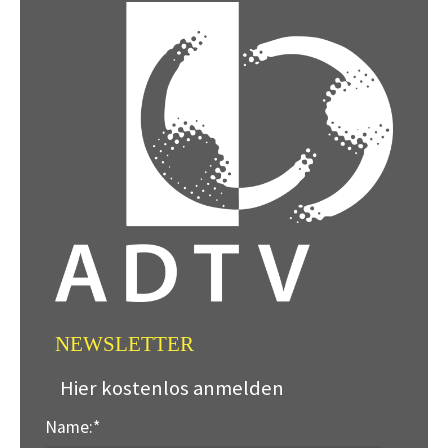
NEWSLETTER
Hier kostenlos anmelden
Name:
*