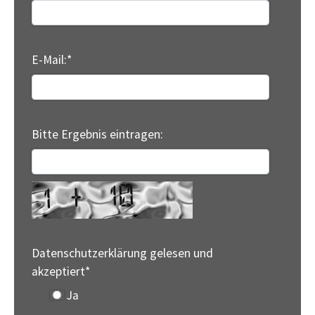
E-Mail:
*
Bitte Ergebnis eintragen:
Datenschutzerklärung gelesen und
akzeptiert
*
Ja