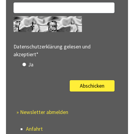
Datenschutzerklärung gelesen und
akzeptiert
*
Ja
» Newsletter abmelden
Anfahrt