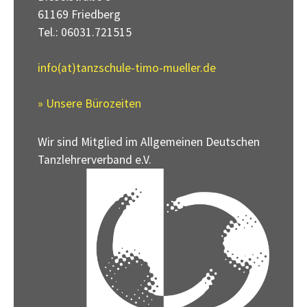
61169 Friedberg
Tel.: 06031.721515
info(at)tanzschule-timo-mueller.de
» Unsere Bürozeiten
Wir sind Mitglied im Allgemeinen Deutschen
Tanzlehrerverband e.V.