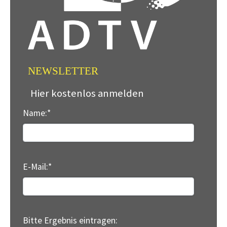
NEWSLETTER
Hier kostenlos anmelden
Name:
*
E-Mail:
*
Bitte Ergebnis eintragen: